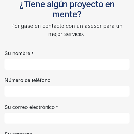
¿Tiene algún proyecto en
mente?
Póngase en contacto con un asesor para un
mejor servicio.
Su nombre
*
Número de teléfono
Su correo electrónico
*
Su empresa