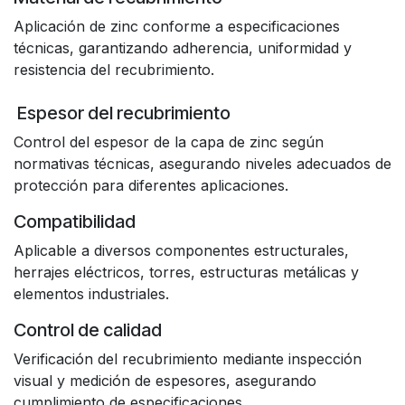
Aplicación de zinc conforme a especificaciones
técnicas, garantizando adherencia, uniformidad y
resistencia del recubrimiento.
Espesor del recubrimiento
Control del espesor de la capa de zinc según
normativas técnicas, asegurando niveles adecuados de
protección para diferentes aplicaciones.
Compatibilidad
Aplicable a diversos componentes estructurales,
herrajes eléctricos, torres, estructuras metálicas y
elementos industriales.
Control de calidad
Verificación del recubrimiento mediante inspección
visual y medición de espesores, asegurando
cumplimiento de especificaciones.