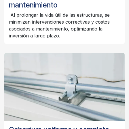
mantenimiento
Al prolongar la vida útil de las estructuras, se
minimizan intervenciones correctivas y costos
asociados a mantenimiento, optimizando la
inversión a largo plazo.