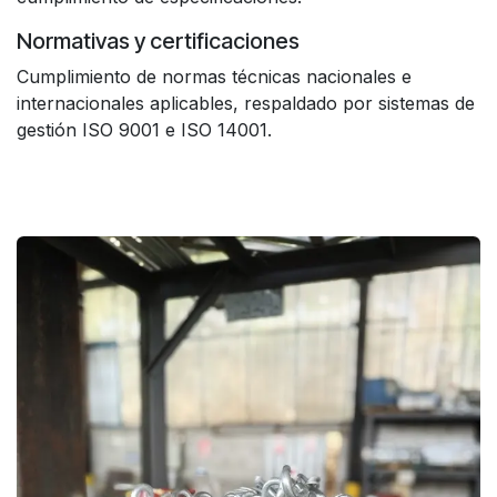
Normativas y certificaciones
Cumplimiento de normas técnicas nacionales e
internacionales aplicables, respaldado por sistemas de
gestión ISO 9001 e ISO 14001.