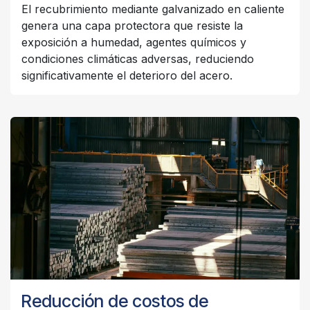
El recubrimiento mediante galvanizado en caliente
genera una capa protectora que resiste la
exposición a humedad, agentes químicos y
condiciones climáticas adversas, reduciendo
significativamente el deterioro del acero.
Reducción de costos de