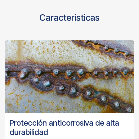
Características
Protección anticorrosiva de alta
durabilidad