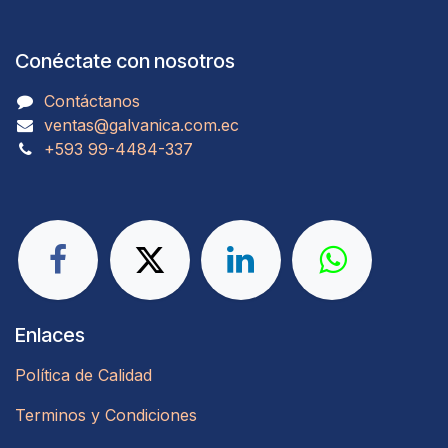
Conéctate con nosotros
Contáctanos
ventas@galvanica.com.ec
​​​​​​​​​​​​+593 99-4484-337​​​
Enlaces
Política de Calidad
Terminos y Condiciones