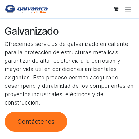
Ir al contenido
Galvanizado
Ofrecemos servicios de galvanizado en caliente
para la protección de estructuras metálicas,
garantizando alta resistencia a la corrosión y
mayor vida útil en condiciones ambientales
exigentes. Este proceso permite asegurar el
desempeño y durabilidad de los componentes en
proyectos industriales, eléctricos y de
construcción.
Contáctenos