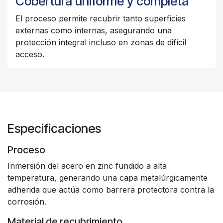
Cobertura uniforme y completa
El proceso permite recubrir tanto superficies
externas como internas, asegurando una
protección integral incluso en zonas de difícil
acceso.
Especificaciones
Proceso
Inmersión del acero en zinc fundido a alta
temperatura, generando una capa metalúrgicamente
adherida que actúa como barrera protectora contra la
corrosión.
Material de recubrimiento