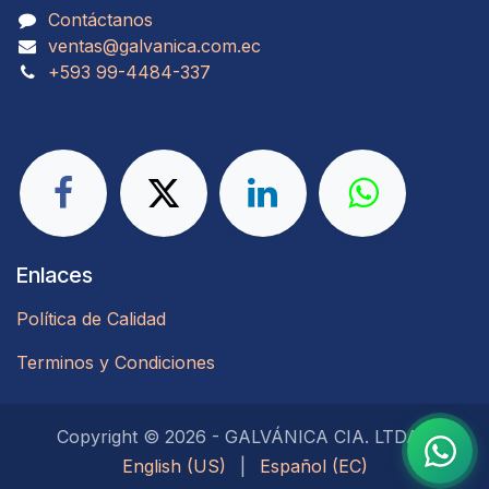
Contáctanos
ventas@galvanica.com.ec
​​​​​​​​​​​​+593 99-4484-337​​​
Enlaces
Política de Calidad
Terminos y Condiciones
Copyright © 2026 - GALVÁNICA CIA. LTDA.
English (US)
|
Español (EC)