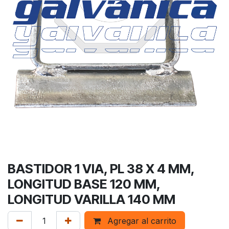
BASTIDOR 1 VIA, PL 38 X 4 MM,
LONGITUD BASE 120 MM,
LONGITUD VARILLA 140 MM
Agregar al carrito