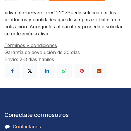
<div data-oe-version="1.2">Puede seleccionar los
productos y cantidades que desea para solicitar una
cotización. Agréguelos al carrito y proceda a solicitar
su cotización.</div>
Términos y condiciones
Garantía de devolución de 30 días
Envío: 2-3 días hábiles
Conéctate con nosotros
Contáctanos