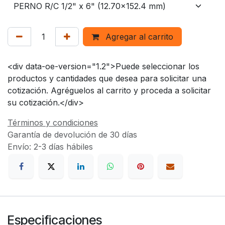
Agregar al carrito
<div data-oe-version="1.2">Puede seleccionar los
productos y cantidades que desea para solicitar una
cotización. Agréguelos al carrito y proceda a solicitar
su cotización.</div>
Términos y condiciones
Garantía de devolución de 30 días
Envío: 2-3 días hábiles
Especificaciones